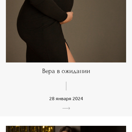
Вера в ожидании
28 января 2024