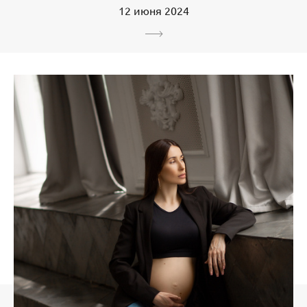
12 июня 2024