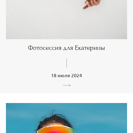
Фотосессия для Екатерины
18 июля 2024