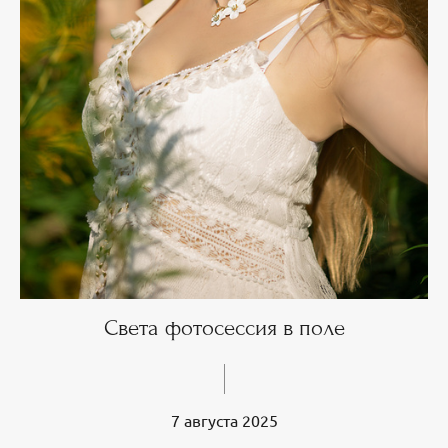
Света фотосессия в поле
7 августа 2025