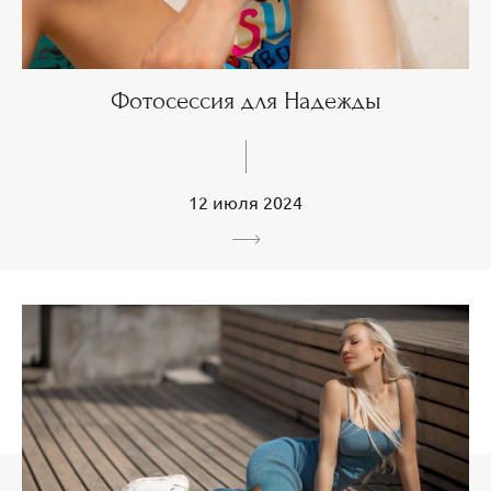
Фотосессия для Надежды
12 июля 2024