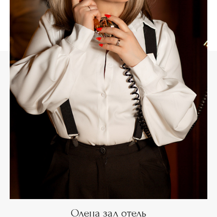
Олена зал отель