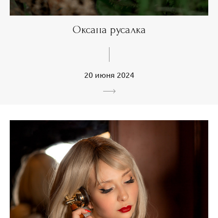
Оксана русалка
20 июня 2024