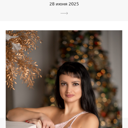
28 июня 2025