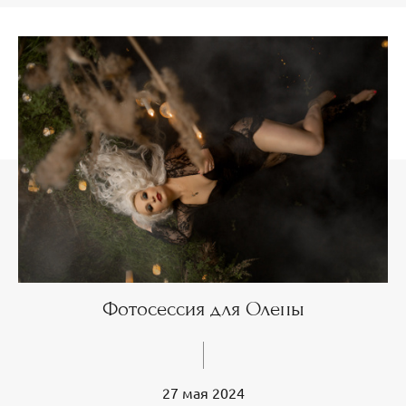
Фотосессия для Олены
27 мая 2024