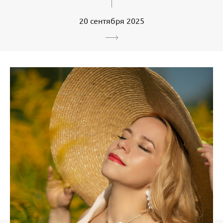
20 сентября 2025