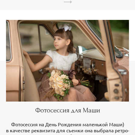
Фотосессия для Маши
Фотосессия на День Рождения маленькой Маши)
в качестве реквизита для съемки она выбрала ретро-