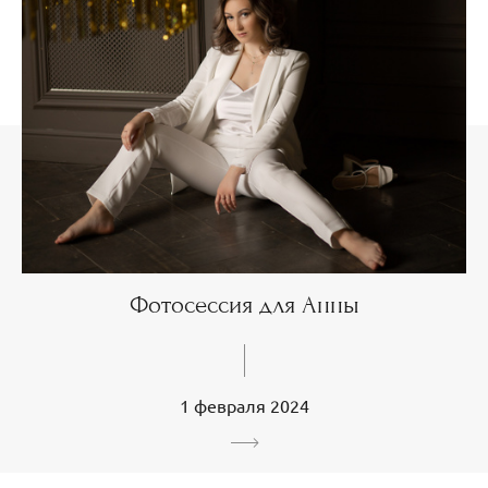
Фотосессия для Анны
1 февраля 2024