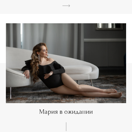
Мария в ожидании