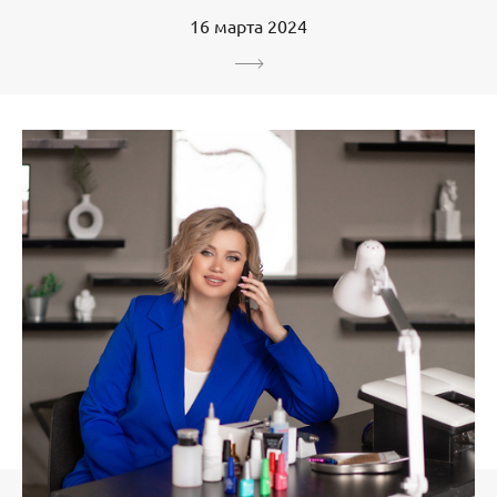
16 марта 2024