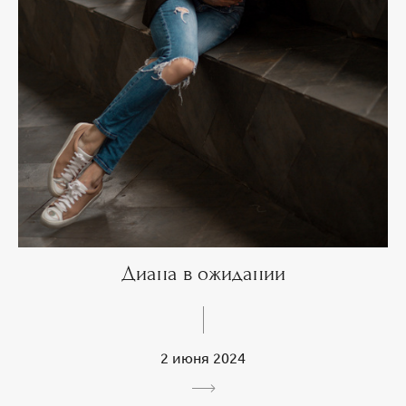
Диана в ожидании
2 июня 2024