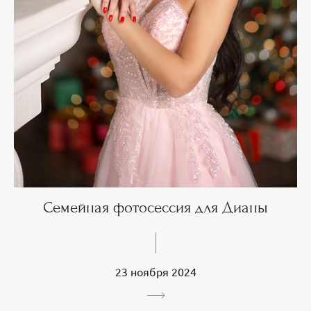
Семейная фотосессия для Дианы
23 ноября 2024