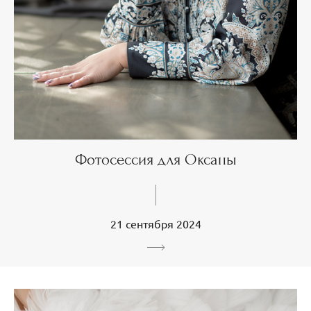
Фотосессия для Оксаны
21 сентября 2024