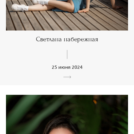
Светлана набережная
25 июня 2024