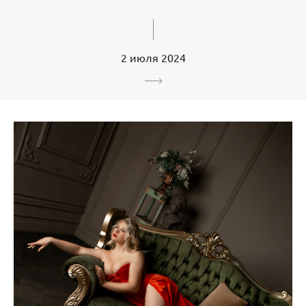
2 июля 2024