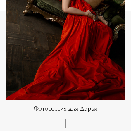
Фотосессия для Дарьи