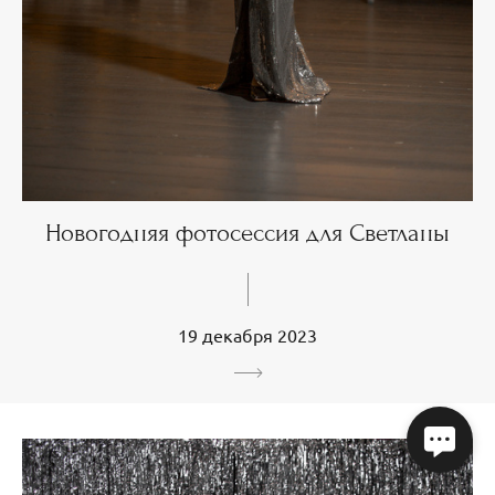
Новогодняя фотосессия для Светланы
19 декабря 2023