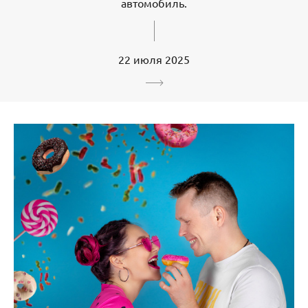
автомобиль.
22 июля 2025