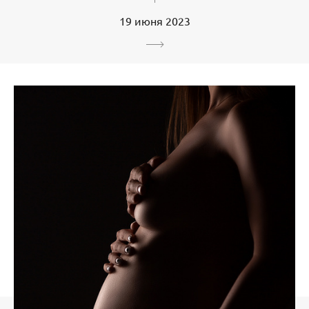
19 июня 2023