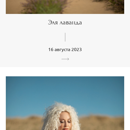
Эля лаванда
16 августа 2023