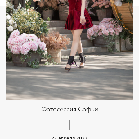
Фотосессия Софьи
27 апреля 2023