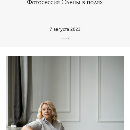
Фотосессия Олены в полях
7 августа 2023