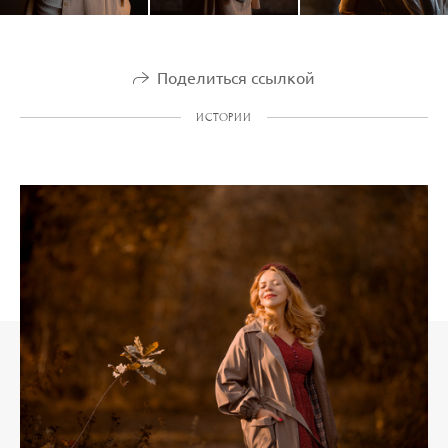
Поделиться ссылкой
ИСТОРИИ