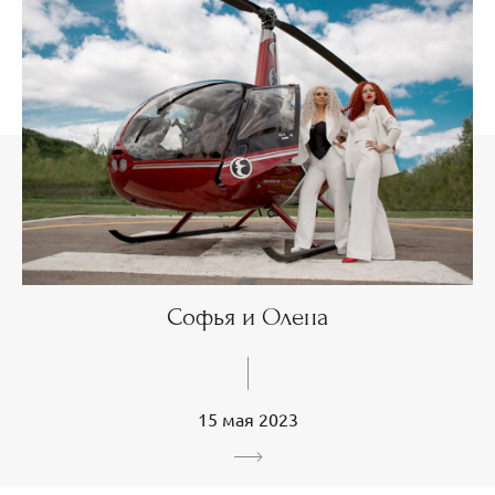
Софья и Олена
15 мая 2023