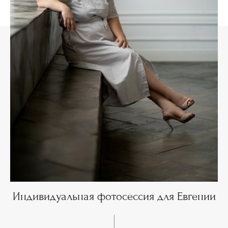
Индивидуальная фотосессия для Евгении