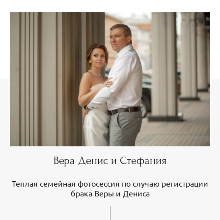
Вера Денис и Стефания
Теплая семейная фотосессия по случаю регистрации
брака Веры и Дениса