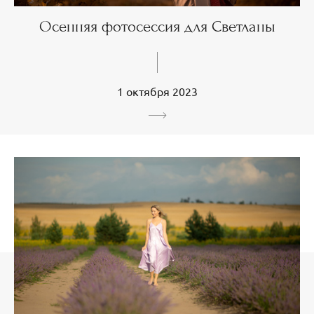
Осенняя фотосессия для Светланы
1 октября 2023