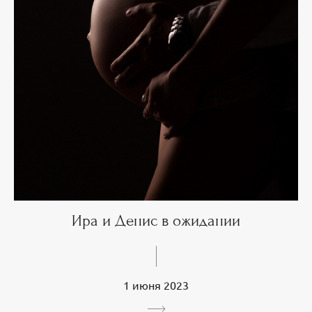
Ира и Денис в ожидании
1 июня 2023