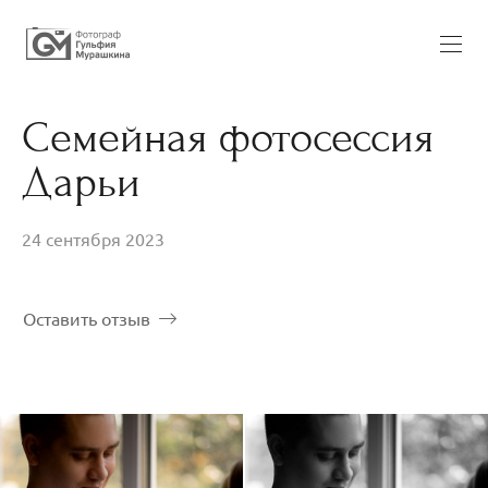
Семейная фотосессия
Дарьи
24 сентября 2023
Оставить отзыв