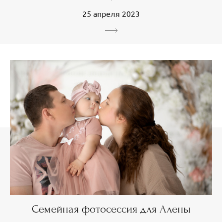
25 апреля 2023
Семейная фотосессия для Алены