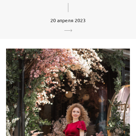
20 апреля 2023