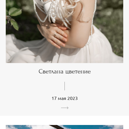
Светлана цветение
17 мая 2023