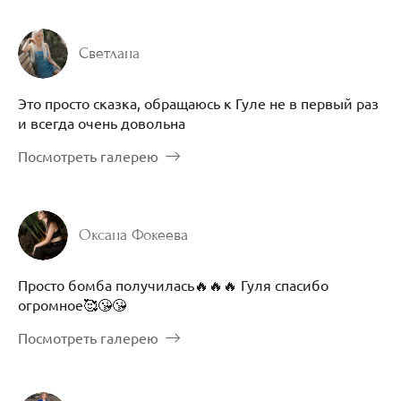
Светлана
Это просто сказка, обращаюсь к Гуле не в первый раз
и всегда очень довольна
Посмотреть галерею
Оксана Фокеева
Просто бомба получилась🔥🔥🔥 Гуля спасибо
огромное🥰😘😘
Посмотреть галерею