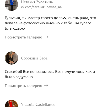
Наталья Зубавина
vk.com/nataliazubavina_nail
Гульфия, ты мастер своего дела🔥, очень рада, что
попала на фотосессию именно к тебе. Ты супер!
Благодарю
Посмотреть галерею
Сорокина Вера
Спасибо)! Все понравилось. Все получилось, как и
было задумано
Посмотреть галерею
Victoria Castellanos