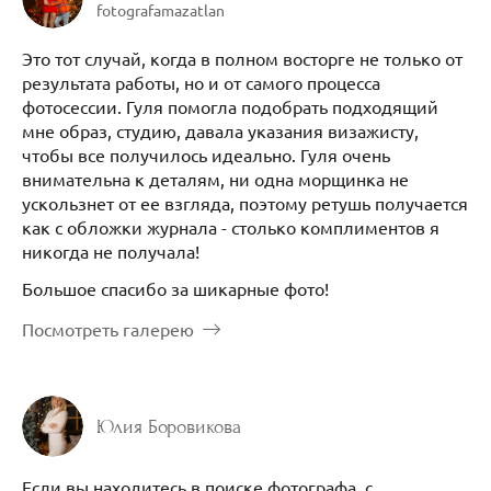
fotografamazatlan
Это тот случай, когда в полном восторге не только от
результата работы, но и от самого процесса
фотосессии. Гуля помогла подобрать подходящий
мне образ, студию, давала указания визажисту,
чтобы все получилось идеально. Гуля очень
внимательна к деталям, ни одна морщинка не
ускользнет от ее взгляда, поэтому ретушь получается
как с обложки журнала - столько комплиментов я
никогда не получала!
Большое спасибо за шикарные фото!
Посмотреть галерею
Юлия Боровикова
Если вы находитесь в поиске фотографа, с