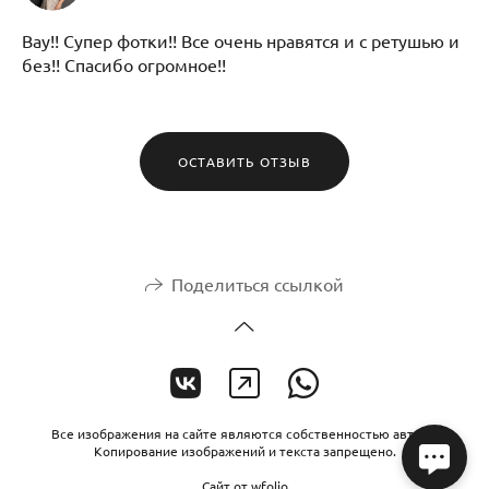
Вау!! Супер фотки!! Все очень нравятся и с ретушью и
без!! Спасибо огромное!!
ОСТАВИТЬ ОТЗЫВ
Поделиться ссылкой
Все изображения на сайте являются собственностью автора.
Копирование изображений и текста запрещено.
Сайт от
wfolio