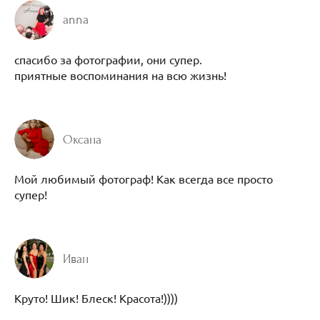
anna
спасибо за фотографии, они супер.
приятные воспоминания на всю жизнь!
Оксана
Мой любимый фотограф! Как всегда все просто
супер!
Иван
Круто! Шик! Блеск! Красота!))))