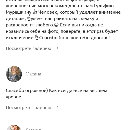
уверенностью могу рекомендовать вам Гульфию
Мурашкину!👍 Человек, который уделяет внимание
деталям, ☝️умеет настраивать на съемку и
раскрепостит любого.😁 Если вы никогда не
нравились себе на фото, поверьте, в этот раз будет
исключение.👌Спасибо большое тебе дорогая!
Посмотреть галерею
Оксана
Спасибо огромное) Как всегда -все на высшем
уровне.
Посмотреть галерею