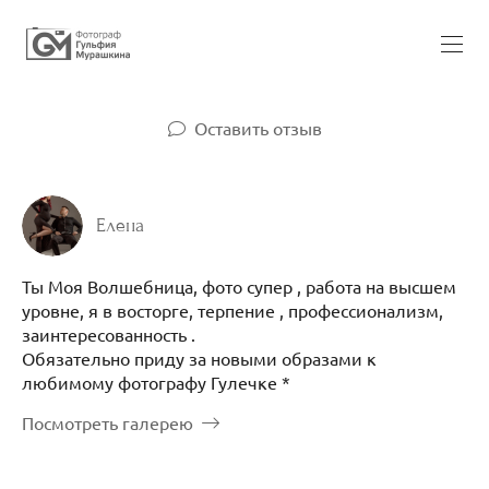
Оставить отзыв
Елена
Ты Моя Волшебница, фото супер , работа на высшем
уровне, я в восторге, терпение , профессионализм,
заинтересованность .
Обязательно приду за новыми образами к
любимому фотографу Гулечке *
Посмотреть галерею