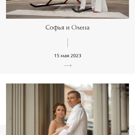
Софья и Олена
15 мая 2023