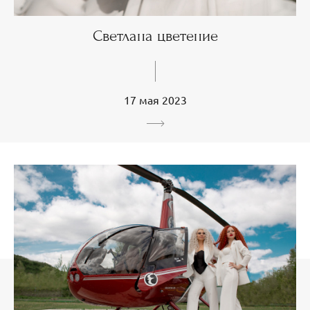
Светлана цветение
17 мая 2023