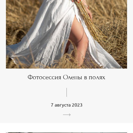
Фотосессия Олены в полях
7 августа 2023