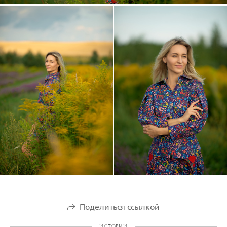
Поделиться ссылкой
ИСТОРИИ