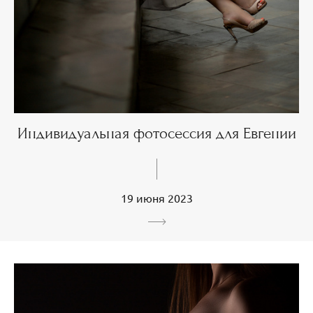
Индивидуальная фотосессия для Евгении
19 июня 2023