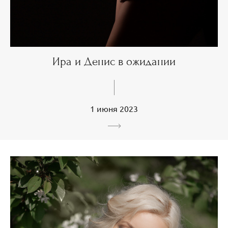
Ира и Денис в ожидании
1 июня 2023