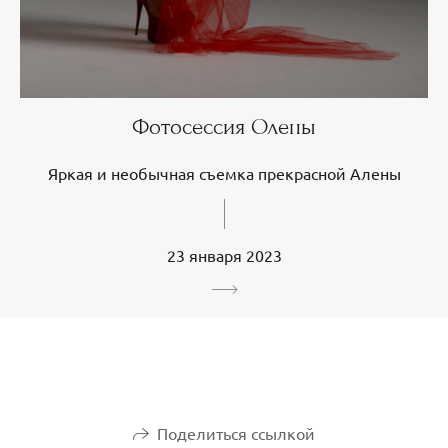
Фотосессия Олены
Яркая и необычная съемка прекрасной Алены
23 января 2023
Поделиться ссылкой