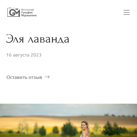
Эля лаванда
16 августа 2023
Оставить отзыв