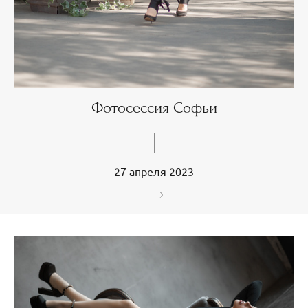
Фотосессия Софьи
27 апреля 2023