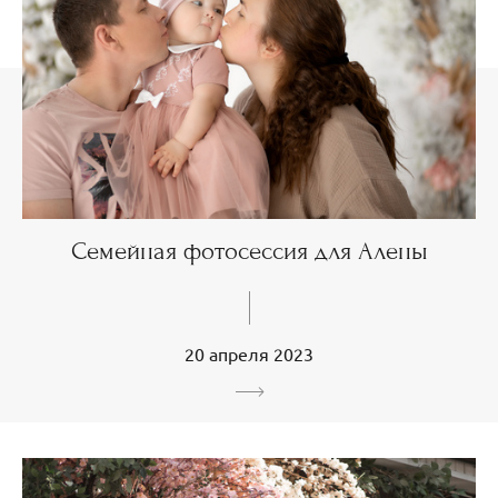
Семейная фотосессия для Алены
20 апреля 2023