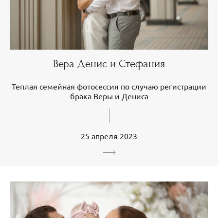
Вера Денис и Стефания
Теплая семейная фотосессия по случаю регистрации
брака Веры и Дениса
25 апреля 2023