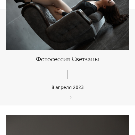
Фотосессия Светланы
8 апреля 2023