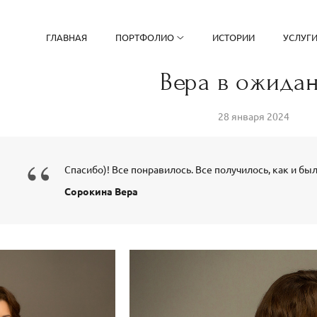
ГЛАВНАЯ
ПОРТФОЛИО
ИСТОРИИ
УСЛУГ
Вера в ожида
28 января 2024
“
Спасибо)! Все понравилось. Все получилось, как и бы
Сорокина Вера